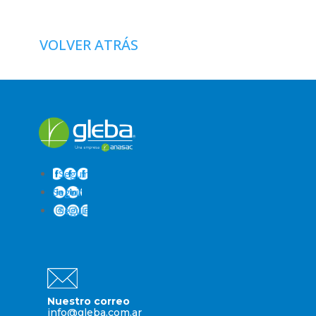
VOLVER ATRÁS
Seguir
Seguir
Seguir
Nuestro correo
info@gleba.com.ar