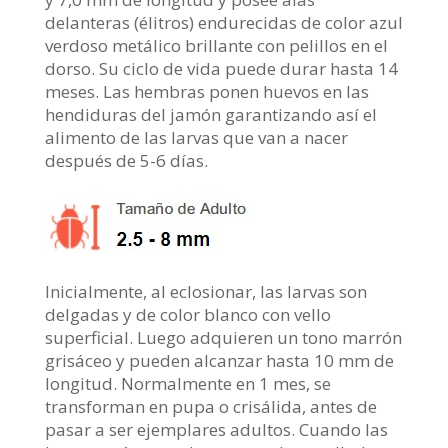
delanteras (élitros) endurecidas de color azul
verdoso metálico brillante con pelillos en el
dorso. Su ciclo de vida puede durar hasta 14
meses. Las hembras ponen huevos en las
hendiduras del jamón garantizando así el
alimento de las larvas que van a nacer
después de 5-6 días.
Inicialmente, al eclosionar, las larvas son
delgadas y de color blanco con vello
superficial. Luego adquieren un tono marrón
grisáceo y pueden alcanzar hasta 10 mm de
longitud. Normalmente en 1 mes, se
transforman en pupa o crisálida, antes de
pasar a ser ejemplares adultos. Cuando las