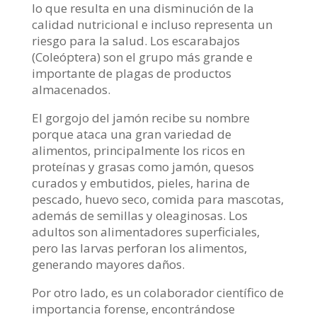
lo que resulta en una disminución de la
calidad nutricional e incluso representa un
riesgo para la salud. Los escarabajos
(Coleóptera) son el grupo más grande e
importante de plagas de productos
almacenados.
El gorgojo del jamón recibe su nombre
porque
ataca una gran variedad de
alimentos, principalmente los ricos en
proteínas y grasas como jamón, quesos
curados y embutidos,
pieles, harina de
pescado, huevo seco, comida para mascotas,
además de semillas y oleaginosas.
Los
adultos son alimentadores superficiales,
pero las larvas perforan los alimentos,
generando mayores daños.
Por otro lado, es un colaborador científico de
importancia forense, encontrándose