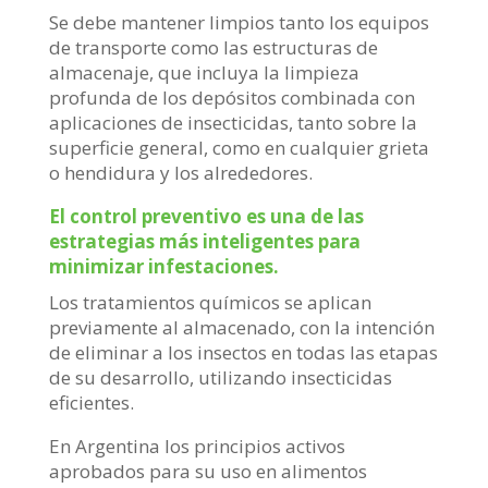
Se debe mantener limpios tanto los equipos
de transporte como las estructuras de
almacenaje, que incluya la limpieza
profunda de los depósitos combinada con
aplicaciones de insecticidas, tanto sobre la
superficie general, como en cualquier grieta
o hendidura y los alrededores.
El control preventivo es una de las
estrategias más inteligentes para
minimizar infestaciones.
Los tratamientos químicos se aplican
previamente al almacenado, con la intención
de eliminar a los insectos en todas las etapas
de su desarrollo, utilizando insecticidas
eficientes.
En Argentina los principios activos
aprobados para su uso en alimentos