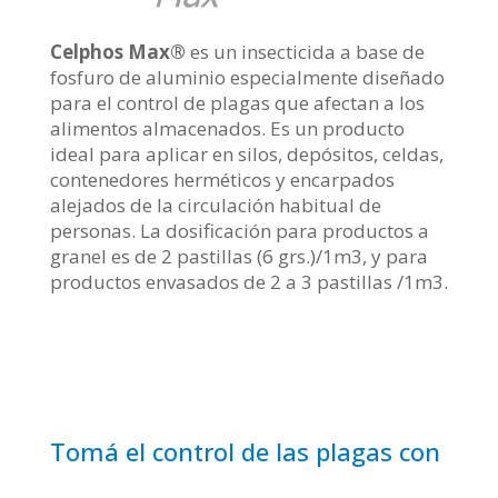
Celphos Max®
es un insecticida a base de
fosfuro de aluminio especialmente diseñado
para el control de plagas que afectan a los
alimentos almacenados. Es un producto
ideal para aplicar en silos, depósitos, celdas,
contenedores herméticos y encarpados
alejados de la circulación habitual de
personas. La dosificación para productos a
granel es de 2 pastillas (6 grs.)/1m3, y para
productos envasados de 2 a 3 pastillas /1m3.
Tomá el control de las plagas con