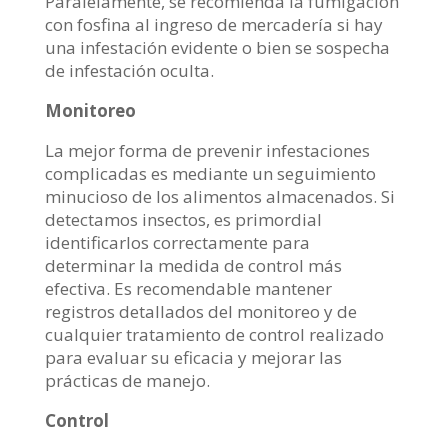
Paralelamente, se recomienda la fumigación
con fosfina al ingreso de mercadería si hay
una infestación evidente o bien se sospecha
de infestación oculta.
Monitoreo
La mejor forma de prevenir infestaciones
complicadas es mediante un seguimiento
minucioso de los alimentos almacenados. Si
detectamos insectos, es primordial
identificarlos correctamente para
determinar la medida de control más
efectiva. Es recomendable mantener
registros detallados del monitoreo y de
cualquier tratamiento de control realizado
para evaluar su eficacia y mejorar las
prácticas de manejo.
Control