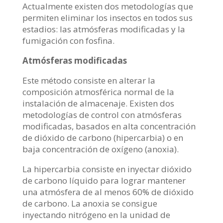
Actualmente existen dos metodologías que
permiten eliminar los insectos en todos sus
estadios: las atmósferas modificadas y la
fumigación con fosfina.
Atmósferas modificadas
Este método consiste en alterar la
composición atmosférica normal de la
instalación de almacenaje. Existen dos
metodologías de control con atmósferas
modificadas, basados en alta concentración
de dióxido de carbono (hipercarbia) o en
baja concentración de oxígeno (anoxia).
La hipercarbia consiste en inyectar dióxido
de carbono líquido para lograr mantener
una atmósfera de al menos 60% de dióxido
de carbono. La anoxia se consigue
inyectando nitrógeno en la unidad de