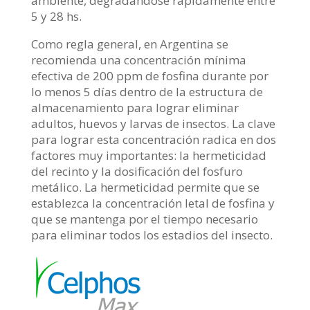
ambiente, degradándose rápidamente entre
5 y 28 hs.
Como regla general, en Argentina se
recomienda una concentración mínima
efectiva de 200 ppm de fosfina durante por
lo menos 5 días dentro de la estructura de
almacenamiento para lograr eliminar
adultos, huevos y larvas de insectos. La clave
para lograr esta concentración radica en dos
factores muy importantes: la hermeticidad
del recinto y la dosificación del fosfuro
metálico. La hermeticidad permite que se
establezca la concentración letal de fosfina y
que se mantenga por el tiempo necesario
para eliminar todos los estadios del insecto.