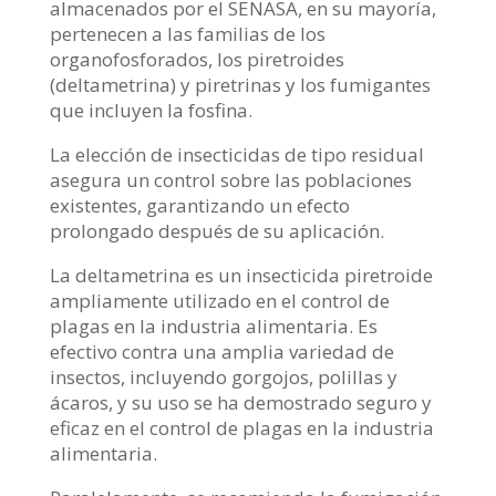
almacenados por el SENASA, en su mayoría,
pertenecen a las familias de los
organofosforados, los piretroides
(deltametrina) y piretrinas y los fumigantes
que incluyen la fosfina.
La elección de insecticidas de tipo residual
asegura un control sobre las poblaciones
existentes, garantizando un efecto
prolongado después de su aplicación.
La deltametrina es un insecticida piretroide
ampliamente utilizado en el control de
plagas en la industria alimentaria. Es
efectivo contra una amplia variedad de
insectos, incluyendo gorgojos, polillas y
ácaros, y su uso se ha demostrado seguro y
eficaz en el control de plagas en la industria
alimentaria.