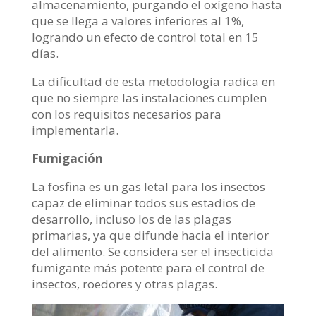
almacenamiento, purgando el oxígeno hasta
que se llega a valores inferiores al 1%,
logrando un efecto de control total en 15
días.
La dificultad de esta metodología radica en
que no siempre las instalaciones cumplen
con los requisitos necesarios para
implementarla.
Fumigación
La fosfina es un gas letal para los insectos
capaz de eliminar todos sus estadios de
desarrollo, incluso los de las plagas
primarias, ya que difunde hacia el interior
del alimento. Se considera ser el insecticida
fumigante más potente para el control de
insectos, roedores y otras plagas.