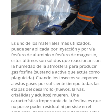
Es uno de los materiales más utilizados,
puede ser aplicada por inyección y por vía
fosfuro de aluminio o fosfuro de magnesio,
estos últimos son sólidos que reaccionan con
la humedad de la atmósfera para producir
gas fosfina (sustancia activa que actúa como
plaguicida). Cuando los insectos se exponen
a estos gases por suficiente tiempo todas las
etapas del desarrollo (huevos, larvas,
crisálidas y adultos) mueren. Una
característica importante de la fosfina es que
no posee poder residual ni persiste en el