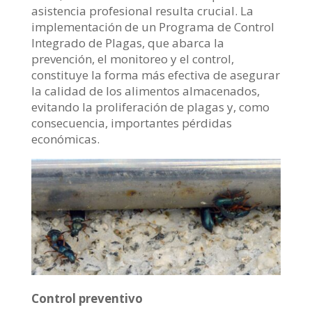
asistencia profesional resulta crucial. La
implementación de un Programa de Control
Integrado de Plagas, que abarca la
prevención, el monitoreo y el control,
constituye la forma más efectiva de asegurar
la calidad de los alimentos almacenados,
evitando la proliferación de plagas y, como
consecuencia, importantes pérdidas
económicas.
Control preventivo