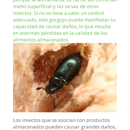
moho superficial y las larvas de otros
insectos. Si no se lleva a cabo un control
adecuado, este gorgojo puede manifestar su
capacidad de causar daños, lo que resulta
en enormes pérdidas en la calidad de los
alimentos almacenados.
Los insectos que se asocian con productos
almacenados pueden causar grandes daños,