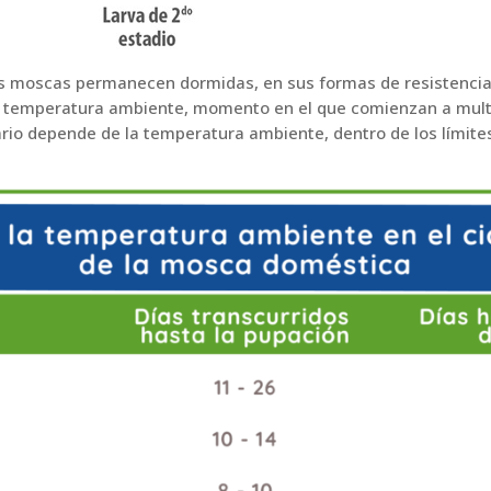
as moscas permanecen dormidas, en sus formas de resistencia,
a temperatura ambiente, momento en el que comienzan a mult
ario depende de la temperatura ambiente, dentro de los límite