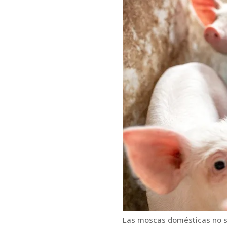
Las moscas domésticas no s