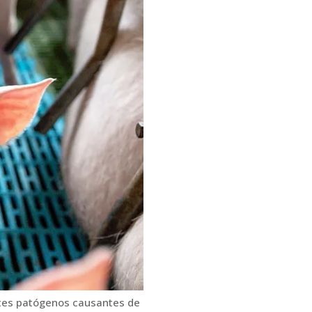
ntes patógenos causantes de