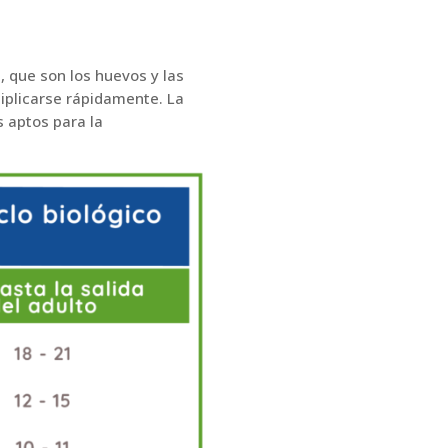
 que son los huevos y las
iplicarse rápidamente. La
s aptos para la