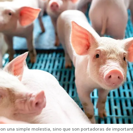
on una simple molestia, sino que son portadoras de importa