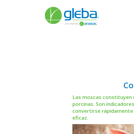
Co
Las moscas constituyen un
porcinas. Son indicadores
convertirse rápidamente 
eficaz.