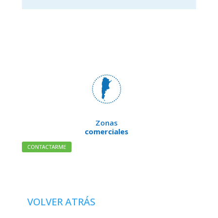
Zonas
comerciales
CONTACTARME
VOLVER ATRÁS