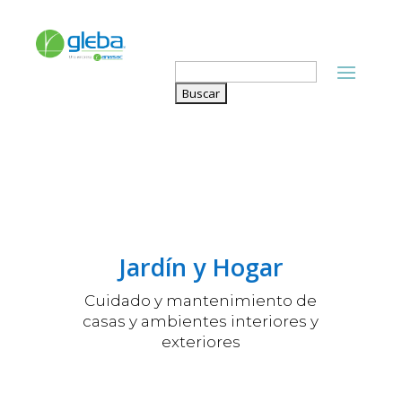
Buscar:
Jardín y Hogar
Cuidado y mantenimiento de
casas y ambientes interiores y
exteriores